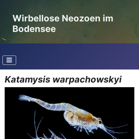
Wirbellose Neozoen im
Bodensee
Katamysis warpachowskyi