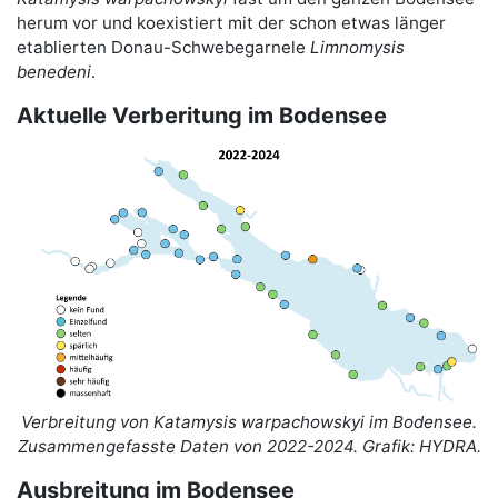
herum vor und koexistiert mit der schon etwas länger
etablierten Donau-Schwebegarnele
Limnomysis
benedeni
.
Aktuelle Verberitung im Bodensee
Verbreitung von Katamysis warpachowskyi im Bodensee.
Zusammengefasste Daten von 2022-2024. Grafik: HYDRA.
Ausbreitung im Bodensee