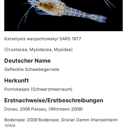
Katamysis warpachowskyi
SARS 1877
(Crustacea, Mysidacea, Mysidae)
Deutscher Name
Gefleckte Schwebegarnele
Herkunft
Pontokaspis (Schwarzmeerraum)
Erstnachweise/Erstbeschreibungen
Donau: 2008 Passau, (Wittmann 2008)
Bodensee: 2009 Bodensee, Grüner Damm (Hanselmann
2010)