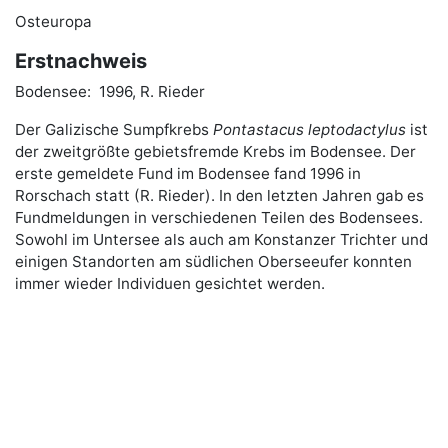
Osteuropa
Erstnachweis
Bodensee: 1996, R. Rieder
Der Galizische Sumpfkrebs
Pontastacus leptodactylus
ist
der zweitgrößte gebietsfremde Krebs im Bodensee. Der
erste gemeldete Fund im Bodensee fand 1996 in
Rorschach statt (R. Rieder). In den letzten Jahren gab es
Fundmeldungen in verschiedenen Teilen des Bodensees.
Sowohl im Untersee als auch am Konstanzer Trichter und
einigen Standorten am südlichen Oberseeufer konnten
immer wieder Individuen gesichtet werden.