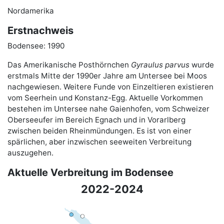
Nordamerika
Erstnachweis
Bodensee: 1990
Das Amerikanische Posthörnchen
Gyraulus parvus
wurde
erstmals Mitte der 1990er Jahre am Untersee bei Moos
nachgewiesen. Weitere Funde von Einzeltieren existieren
vom Seerhein und Konstanz-Egg. Aktuelle Vorkommen
bestehen im Untersee nahe Gaienhofen, vom Schweizer
Oberseeufer im Bereich Egnach und in Vorarlberg
zwischen beiden Rheinmündungen. Es ist von einer
spärlichen, aber inzwischen seeweiten Verbreitung
auszugehen.
Aktuelle Verbreitung im Bodensee
2022-2024