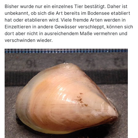
Bisher wurde nur ein einzelnes Tier bestätigt. Daher ist
unbekannt, ob sich die Art bereits im Bodensee etabliert
hat oder etablieren wird. Viele fremde Arten werden in
Einzeltieren in andere Gewässer verschleppt, können sich
dort aber nicht in ausreichendem Maße vermehren und
verschwinden wieder.