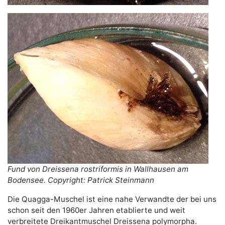
Fund von Dreissena rostriformis in Wallhausen am
Bodensee.
Copyright: Patrick Steinmann
Die Quagga-Muschel ist eine nahe Verwandte der bei uns
schon seit den 1960er Jahren etablierte und weit
verbreitete Dreikantmuschel Dreissena polymorpha.