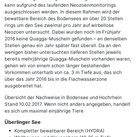
kann aufgrund des laufenden Neozoenmonitorings
ausgeschlossen werden. In diesem Rahmen wird der
bewatbare Bereich des Bodensees an über 20 Stellen
rings um den See zweimal pro Jahr auf wirbellose
Neozoen untersucht. Dabei wurden noch im Frühjahr
2016 keine Quagga-Muscheln gefunden – an denselben
Stellen genau ein Jahr später fast überall. Da an den
wenigen bisher untersuchten tieferen Stellen jeweils
bereits mehrjährige Quagga-Muscheln vorhanden waren,
gehen wir von einem schon länger bestehenden
Vorkommen unterhalb von ca. 3 m Tiefe aus, das sich
über das Jahr 2016 bis in die Flachwasserzone
ausgebreitet hat.
Übersicht der Nachweise in Bodensee und Hochrhein
Stand 10.02.2017. Wenn nicht anders angegeben, handelt
es sich um maximal einjährige Tiere
Überlinger See
Kompletter bewatbarer Bereich (HYDRA)