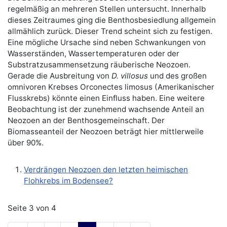
regelmäßig an mehreren Stellen untersucht. Innerhalb
dieses Zeitraumes ging die Benthosbesiedlung allgemein
allmählich zurück. Dieser Trend scheint sich zu festigen.
Eine mögliche Ursache sind neben Schwankungen von
Wasserständen, Wassertemperaturen oder der
Substratzusammensetzung räuberische Neozoen.
Gerade die Ausbreitung von
D. villosus
und des großen
omnivoren Krebses Orconectes limosus (Amerikanischer
Flusskrebs) könnte einen Einfluss haben. Eine weitere
Beobachtung ist der zunehmend wachsende Anteil an
Neozoen an der Benthosgemeinschaft. Der
Biomasseanteil der Neozoen beträgt hier mittlerweile
über 90%.
Verdrängen Neozoen den letzten heimischen
Flohkrebs im Bodensee?
Seite 3 von 4