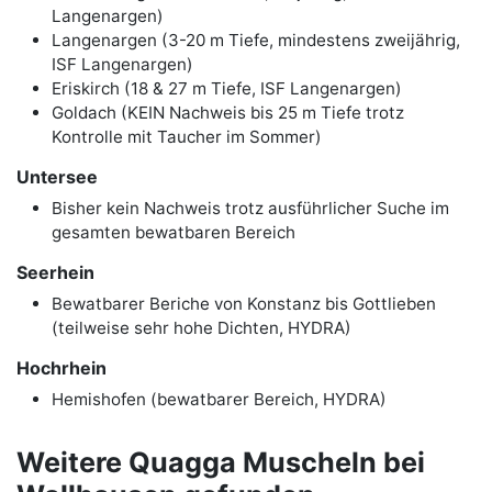
Langenargen)
Langenargen (3-20 m Tiefe, mindestens zweijährig,
ISF Langenargen)
Eriskirch (18 & 27 m Tiefe, ISF Langenargen)
Goldach (KEIN Nachweis bis 25 m Tiefe trotz
Kontrolle mit Taucher im Sommer)
Untersee
Bisher kein Nachweis trotz ausführlicher Suche im
gesamten bewatbaren Bereich
Seerhein
Bewatbarer Beriche von Konstanz bis Gottlieben
(teilweise sehr hohe Dichten, HYDRA)
Hochrhein
Hemishofen (bewatbarer Bereich, HYDRA)
Weitere Quagga Muscheln bei