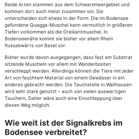
Beide Arten stammen aus dem Schwarzmeergebiet und
kommen dort auch meist zusammen vor. Sie
unterscheiden sich etwas in der Form. Die im Bodensee
gefundene Quagga-Muschel kann vermutlich in größeren
Tiefen vorkommen als die Dreikantmuschel. In
Bodenseenähe kommt sie bisher vor allem Rhein
flussabwärts von Basel vor.
Bisher wurde davon ausgegangen, dass fest am Substrat
sitzende Muscheln vor allem mit Wanderbooten
verschleppt werden. Allerdings können die Tiere mit jeder
Art von feuchtem Material von einem Gewässer in ein
anderes gebracht werden. Die Tauchstelle in Wallhausen
wird sehr stark genutzt – auch von vielen auswertigen
Tauchern. Daher wäre auch eine Einschleppung über
diesen Weg möglich.
Wie weit ist der Signalkrebs im
Bodensee verbreitet?