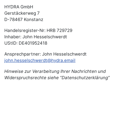
HYDRA
GmbH
Gerstäckerweg 7
D-78467 Konstanz
Handelsregister-Nr: HRB 729729
Inhaber: John Hesselschwerdt
UStID: DE401952418
Ansprechpartner: John Hesselschwerdt
john.hesselschwerdt@hydra.email
Hinweise zur Verarbeitung Ihrer Nachrichten und
Widerspruchsrechte siehe “Datenschutzerklärung”