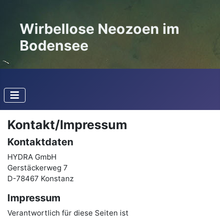
Wirbellose Neozoen im
Bodensee
Kontakt/Impressum
Kontaktdaten
HYDRA GmbH
Gerstäckerweg 7
D-78467 Konstanz
Impressum
Verantwortlich für diese Seiten ist