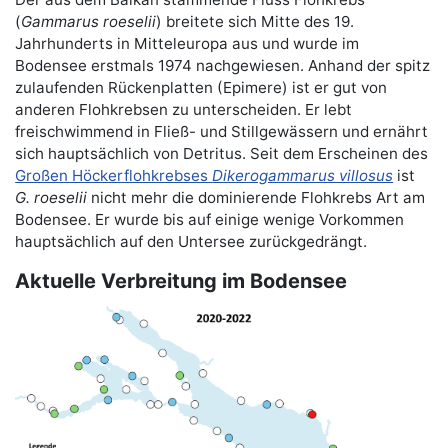
(
Gammarus roeselii
) breitete sich Mitte des 19.
Jahrhunderts in Mitteleuropa aus und wurde im
Bodensee erstmals 1974 nachgewiesen. Anhand der spitz
zulaufenden Rückenplatten (Epimere) ist er gut von
anderen Flohkrebsen zu unterscheiden. Er lebt
freischwimmend in Fließ- und Stillgewässern und ernährt
sich hauptsächlich von Detritus. Seit dem Erscheinen des
Großen Höckerflohkrebses
Dikerogammarus villosus
ist
G. roeselii
nicht mehr die dominierende Flohkrebs Art am
Bodensee. Er wurde bis auf einige wenige Vorkommen
hauptsächlich auf den Untersee zurückgedrängt.
Aktuelle Verbreitung im Bodensee