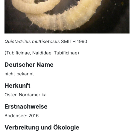
Quistadrilus multisetosus
SMITH 1990
(Tubificinae, Naididae, Tubificinae)
Deutscher Name
nicht bekannt
Herkunft
Osten Nordamerika
Erstnachweise
Bodensee: 2016
Verbreitung und Ökologie