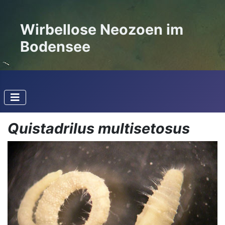
Wirbellose Neozoen im
Bodensee
Quistadrilus multisetosus