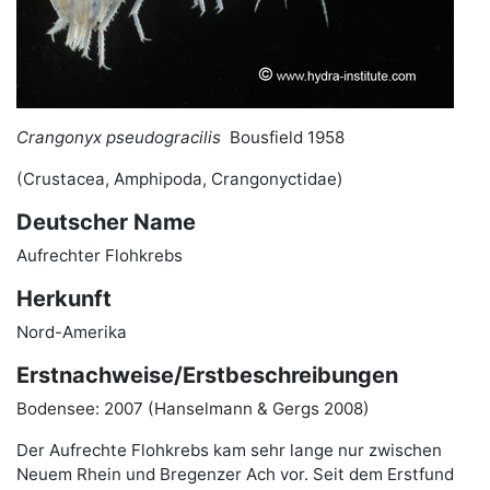
Crangonyx pseudogracilis
Bousfield 1958
(Crustacea, Amphipoda, Crangonyctidae)
Deutscher Name
Aufrechter Flohkrebs
Herkunft
Nord-Amerika
Erstnachweise/Erstbeschreibungen
Bodensee: 2007 (Hanselmann & Gergs 2008)
Der Aufrechte Flohkrebs kam sehr lange nur zwischen
Neuem Rhein und Bregenzer Ach vor. Seit dem Erstfund