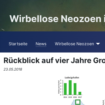
Wirbellose Neozoen
Startseite
News
Wirbellose Neozoen
Rückblick auf vier Jahre G
23.05.2018