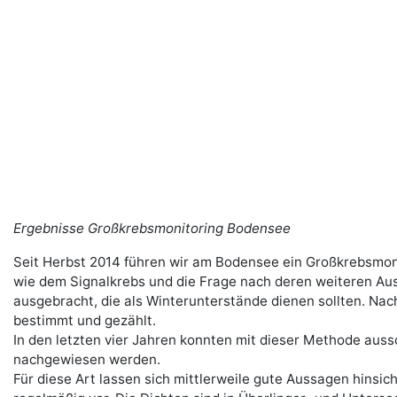
Ergebnisse Großkrebsmonitoring Bodensee
Seit Herbst 2014 führen wir am Bodensee ein Großkrebsmon
wie dem Signalkrebs und die Frage nach deren weiteren Aus
ausgebracht, die als Winterunterstände dienen sollten. Na
bestimmt und gezählt.
In den letzten vier Jahren konnten mit dieser Methode auss
nachgewiesen werden.
Für diese Art lassen sich mittlerweile gute Aussagen hinsic